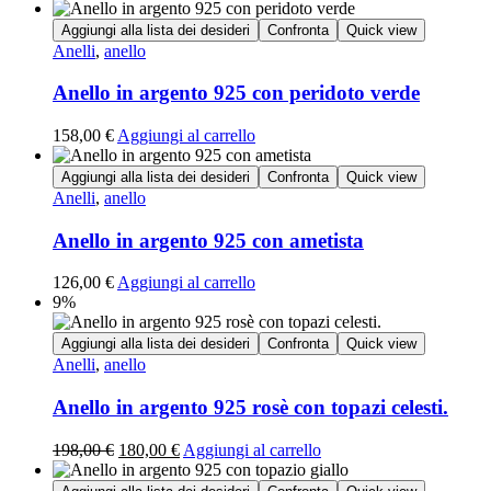
Aggiungi alla lista dei desideri
Confronta
Quick view
Anelli
,
anello
Anello in argento 925 con peridoto verde
158,00
€
Aggiungi al carrello
Aggiungi alla lista dei desideri
Confronta
Quick view
Anelli
,
anello
Anello in argento 925 con ametista
126,00
€
Aggiungi al carrello
9%
Aggiungi alla lista dei desideri
Confronta
Quick view
Anelli
,
anello
Anello in argento 925 rosè con topazi celesti.
198,00
€
180,00
€
Aggiungi al carrello