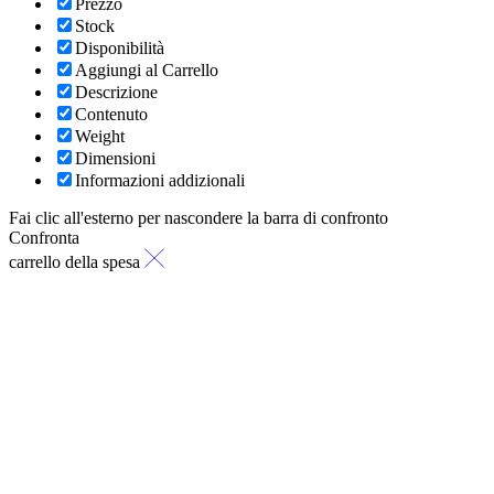
Prezzo
Stock
Disponibilità
Aggiungi al Carrello
Descrizione
Contenuto
Weight
Dimensioni
Informazioni addizionali
Fai clic all'esterno per nascondere la barra di confronto
Confronta
carrello della spesa