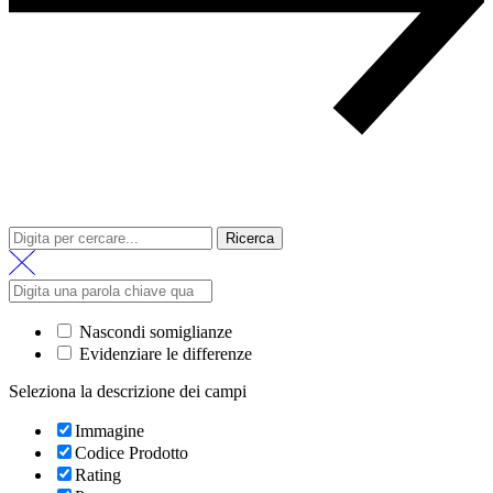
Ricerca
Nascondi somiglianze
Evidenziare le differenze
Seleziona la descrizione dei campi
Immagine
Codice Prodotto
Rating