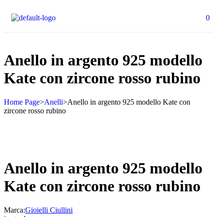
0
Anello in argento 925 modello
Kate con zircone rosso rubino
Home Page
>
Anelli
>
Anello in argento 925 modello Kate con
zircone rosso rubino
Anello in argento 925 modello
Kate con zircone rosso rubino
Marca:
Gioielli Ciullini