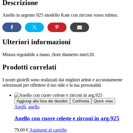
Descrizione
Anello in argento 925 modello Kate con zircone rosso rubino.
Ulteriori informazioni
Misura regolabile a mano ,fiore diametro mm120.
Prodotti correlati
I nostri gioielli sono realizzati dai migliori artisti e accuratamente
selezionati per riflettere il tuo stile e la tua personalità
Aggiungi alla lista dei desideri
Confronta
Quick view
Anelli
,
anello
Anello con cuore celeste e zirconi in arg.925
79,00
€
Aggiungi al carrello