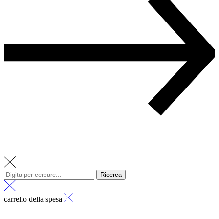
Ricerca
carrello della spesa