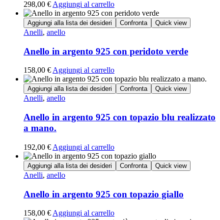
298,00
€
Aggiungi al carrello
Aggiungi alla lista dei desideri
Confronta
Quick view
Anelli
,
anello
Anello in argento 925 con peridoto verde
158,00
€
Aggiungi al carrello
Aggiungi alla lista dei desideri
Confronta
Quick view
Anelli
,
anello
Anello in argento 925 con topazio blu realizzato
a mano.
192,00
€
Aggiungi al carrello
Aggiungi alla lista dei desideri
Confronta
Quick view
Anelli
,
anello
Anello in argento 925 con topazio giallo
158,00
€
Aggiungi al carrello