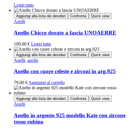
Leggi tutto
Aggiungi alla lista dei desideri
Confronta
Quick view
Anelli
Anello Chicco dorato a fascia UNOAERRE
109,00
€
Leggi tutto
Aggiungi alla lista dei desideri
Confronta
Quick view
Anelli
,
anello
Anello con cuore celeste e zirconi in arg.925
79,00
€
Aggiungi al carrello
Aggiungi alla lista dei desideri
Confronta
Quick view
Anelli
Anello in argento 925 modello Kate con zircone
rosso rubino