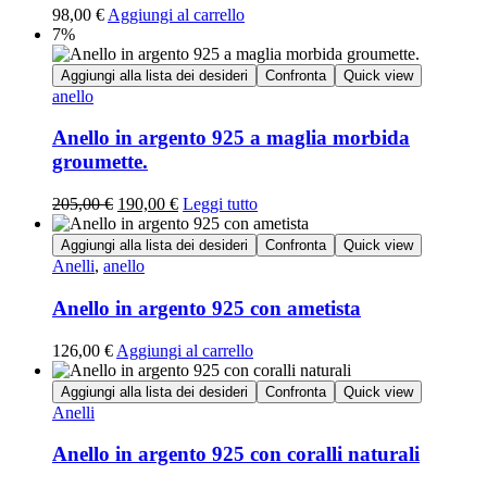
98,00
€
Aggiungi al carrello
7%
Aggiungi alla lista dei desideri
Confronta
Quick view
anello
Anello in argento 925 a maglia morbida
groumette.
205,00
€
190,00
€
Leggi tutto
Aggiungi alla lista dei desideri
Confronta
Quick view
Anelli
,
anello
Anello in argento 925 con ametista
126,00
€
Aggiungi al carrello
Aggiungi alla lista dei desideri
Confronta
Quick view
Anelli
Anello in argento 925 con coralli naturali