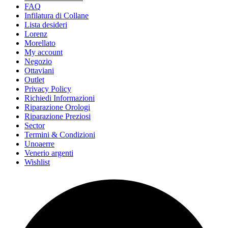
FAQ
Infilatura di Collane
Lista desideri
Lorenz
Morellato
My account
Negozio
Ottaviani
Outlet
Privacy Policy
Richiedi Informazioni
Riparazione Orologi
Riparazione Preziosi
Sector
Termini & Condizioni
Unoaerre
Venerio argenti
Wishlist