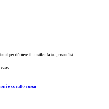
onati per riflettere il tuo stile e la tua personalità
oni e corallo rosso