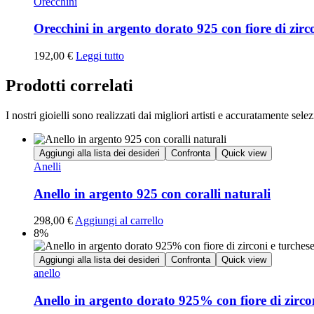
Orecchini
Orecchini in argento dorato 925 con fiore di zirco
192,00
€
Leggi tutto
Prodotti correlati
I nostri gioielli sono realizzati dai migliori artisti e accuratamente selezi
Aggiungi alla lista dei desideri
Confronta
Quick view
Anelli
Anello in argento 925 con coralli naturali
298,00
€
Aggiungi al carrello
8%
Aggiungi alla lista dei desideri
Confronta
Quick view
anello
Anello in argento dorato 925% con fiore di zirco