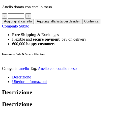
Anello dorato con corallo rosso.
-
+
Aggiungi al carrello
Aggiungi alla lista dei desideri
Confronta
Compralo Subito
Free Shipping
& Exchanges
Flexible and
secure payment
, pay on delivery
600,000
happy customers
Guarantee Safe & Secure Checkout
Categoria:
anello
Tag:
Anello con corallo rosso
Descrizione
Ulteriori informazioni
Descrizione
Descrizione