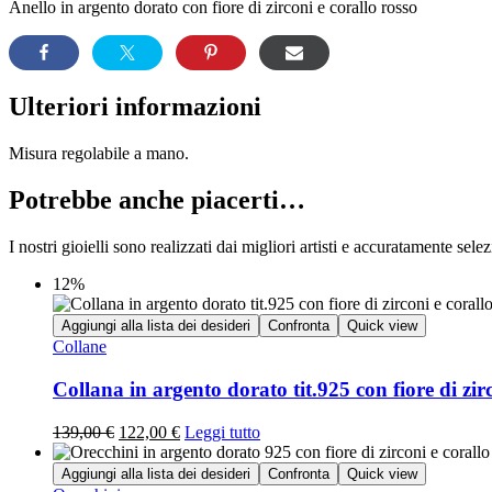
Anello in argento dorato con fiore di zirconi e corallo rosso
Ulteriori informazioni
Misura regolabile a mano.
Potrebbe anche piacerti…
I nostri gioielli sono realizzati dai migliori artisti e accuratamente selezi
12%
Aggiungi alla lista dei desideri
Confronta
Quick view
Collane
Collana in argento dorato tit.925 con fiore di zirc
139,00
€
122,00
€
Leggi tutto
Aggiungi alla lista dei desideri
Confronta
Quick view