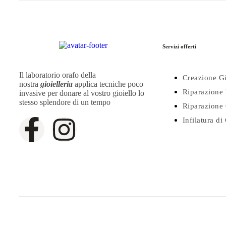
Servizi offerti
Il laboratorio orafo della
Creazione Gi
nostra
gioielleria
applica tecniche poco
Riparazione 
invasive per donare al vostro gioiello lo
stesso splendore di un tempo
Riparazione 
Infilatura di