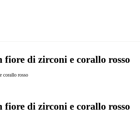
fiore di zirconi e corallo rosso
e corallo rosso
fiore di zirconi e corallo rosso