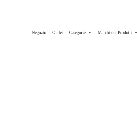
Negozio
Outlet
Categorie
Marchi dei Prodotti