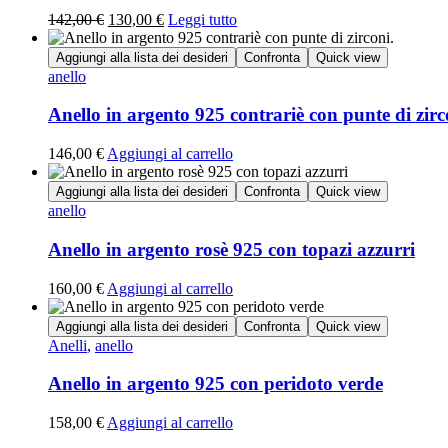
142,00
€
130,00
€
Leggi tutto
Aggiungi alla lista dei desideri
Confronta
Quick view
anello
Anello in argento 925 contrariè con punte di zirc
146,00
€
Aggiungi al carrello
Aggiungi alla lista dei desideri
Confronta
Quick view
anello
Anello in argento rosè 925 con topazi azzurri
160,00
€
Aggiungi al carrello
Aggiungi alla lista dei desideri
Confronta
Quick view
Anelli
,
anello
Anello in argento 925 con peridoto verde
158,00
€
Aggiungi al carrello