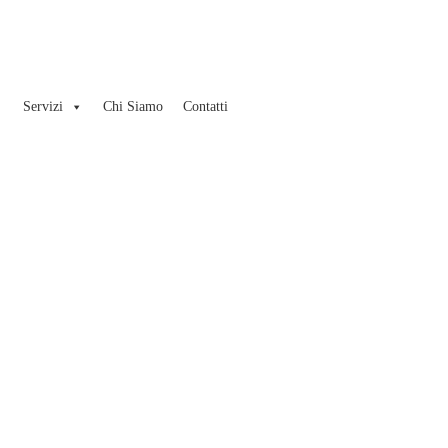
Servizi
Chi Siamo
Contatti