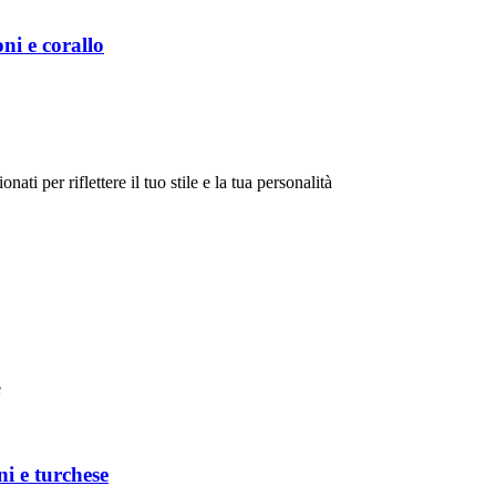
ni e corallo
onati per riflettere il tuo stile e la tua personalità
ni e turchese