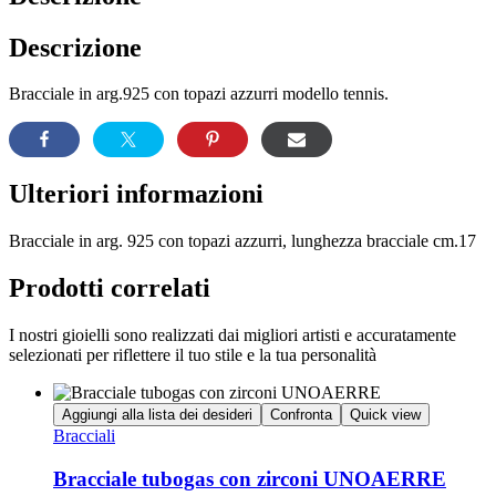
Descrizione
Bracciale in arg.925 con topazi azzurri modello tennis.
Ulteriori informazioni
Bracciale in arg. 925 con topazi azzurri, lunghezza bracciale cm.17
Prodotti correlati
I nostri gioielli sono realizzati dai migliori artisti e accuratamente
selezionati per riflettere il tuo stile e la tua personalità
Aggiungi alla lista dei desideri
Confronta
Quick view
Bracciali
Bracciale tubogas con zirconi UNOAERRE