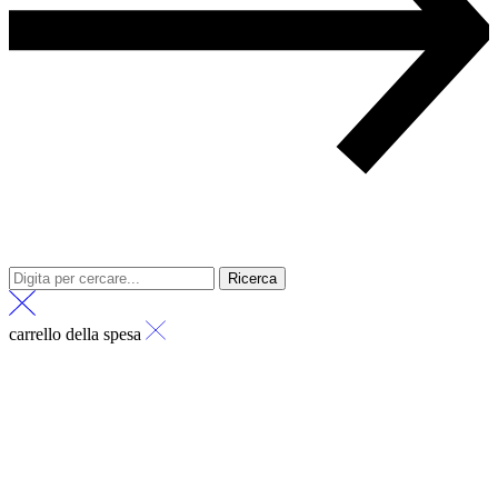
Ricerca
carrello della spesa