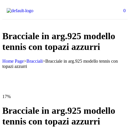
0
Bracciale in arg.925 modello
tennis con topazi azzurri
Home Page
>
Bracciali
>
Bracciale in arg.925 modello tennis con
topazi azzurri
17%
Bracciale in arg.925 modello
tennis con topazi azzurri