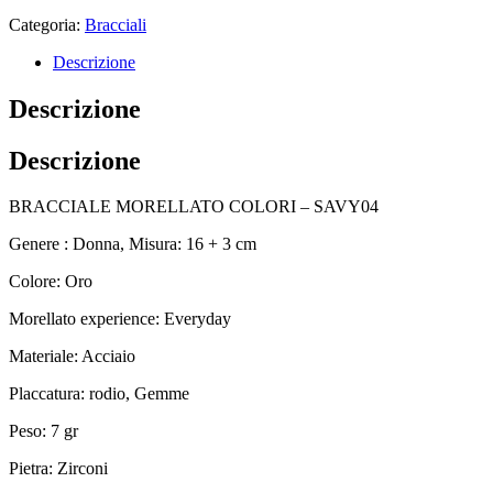
Categoria:
Bracciali
Descrizione
Descrizione
Descrizione
BRACCIALE MORELLATO COLORI – SAVY04
Genere : Donna, Misura: 16 + 3 cm
Colore: Oro
Morellato experience: Everyday
Materiale: Acciaio
Placcatura: rodio, Gemme
Peso: 7 gr
Pietra: Zirconi