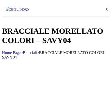
0
BRACCIALE MORELLATO
COLORI – SAVY04
Home Page
>
Bracciali
>
BRACCIALE MORELLATO COLORI –
SAVY04