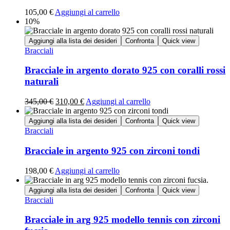
105,00
€
Aggiungi al carrello
10%
Aggiungi alla lista dei desideri
Confronta
Quick view
Bracciali
Bracciale in argento dorato 925 con coralli rossi
naturali
345,00
€
310,00
€
Aggiungi al carrello
Aggiungi alla lista dei desideri
Confronta
Quick view
Bracciali
Bracciale in argento 925 con zirconi tondi
198,00
€
Aggiungi al carrello
Aggiungi alla lista dei desideri
Confronta
Quick view
Bracciali
Bracciale in arg 925 modello tennis con zirconi