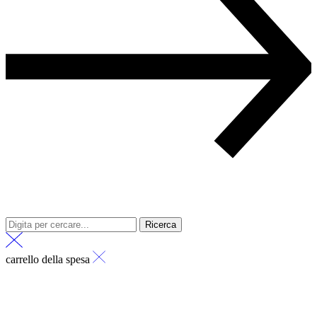
Ricerca
carrello della spesa