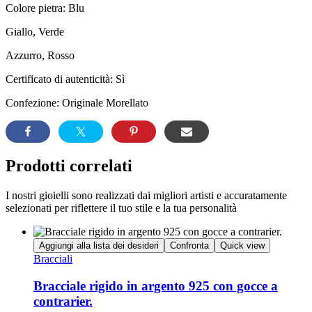
Colore pietra: Blu
Giallo, Verde
Azzurro, Rosso
Certificato di autenticità: Sì
Confezione: Originale Morellato
Prodotti correlati
I nostri gioielli sono realizzati dai migliori artisti e accuratamente
selezionati per riflettere il tuo stile e la tua personalità
Aggiungi alla lista dei desideri
Confronta
Quick view
Bracciali
Bracciale rigido in argento 925 con gocce a
contrarier.