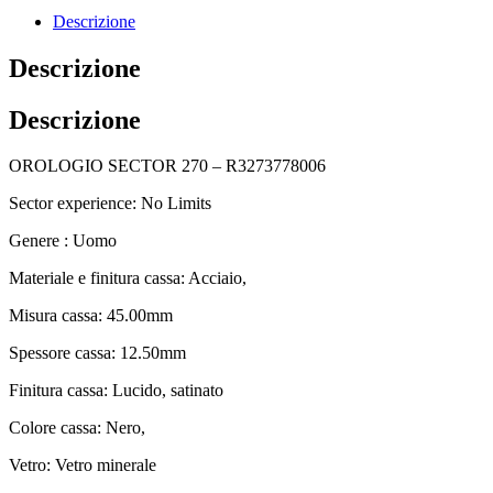
Descrizione
Descrizione
Descrizione
OROLOGIO SECTOR 270 – R3273778006
Sector experience: No Limits
Genere : Uomo
Materiale e finitura cassa: Acciaio,
Misura cassa: 45.00mm
Spessore cassa: 12.50mm
Finitura cassa: Lucido, satinato
Colore cassa: Nero,
Vetro: Vetro minerale