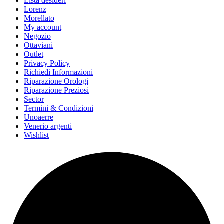
Lista desideri
Lorenz
Morellato
My account
Negozio
Ottaviani
Outlet
Privacy Policy
Richiedi Informazioni
Riparazione Orologi
Riparazione Preziosi
Sector
Termini & Condizioni
Unoaerre
Venerio argenti
Wishlist