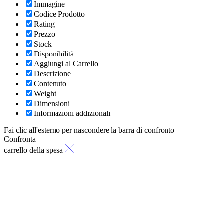
Immagine
Codice Prodotto
Rating
Prezzo
Stock
Disponibilità
Aggiungi al Carrello
Descrizione
Contenuto
Weight
Dimensioni
Informazioni addizionali
Fai clic all'esterno per nascondere la barra di confronto
Confronta
carrello della spesa