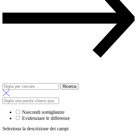
Ricerca
Nascondi somiglianze
Evidenziare le differenze
Seleziona la descrizione dei campi