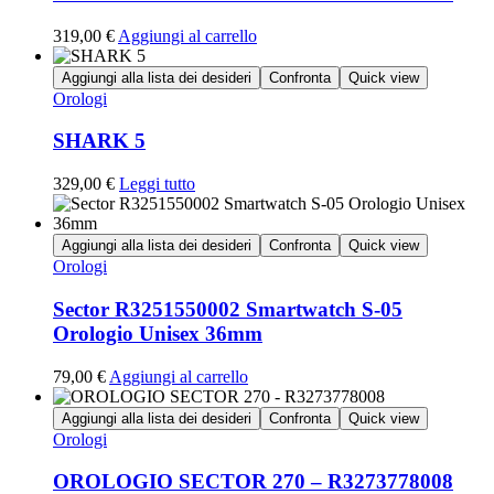
319,00
€
Aggiungi al carrello
Aggiungi alla lista dei desideri
Confronta
Quick view
Orologi
SHARK 5
329,00
€
Leggi tutto
Aggiungi alla lista dei desideri
Confronta
Quick view
Orologi
Sector R3251550002 Smartwatch S-05
Orologio Unisex 36mm
79,00
€
Aggiungi al carrello
Aggiungi alla lista dei desideri
Confronta
Quick view
Orologi
OROLOGIO SECTOR 270 – R3273778008