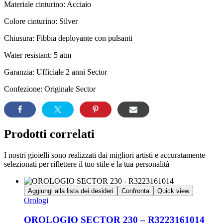
Materiale cinturino: Acciaio
Colore cinturino: Silver
Chiusura: Fibbia deployante con pulsanti
Water resistant: 5 atm
Garanzia: Ufficiale 2 anni Sector
Confezione: Originale Sector
Prodotti correlati
I nostri gioielli sono realizzati dai migliori artisti e accuratamente
selezionati per riflettere il tuo stile e la tua personalità
Aggiungi alla lista dei desideri
Confronta
Quick view
Orologi
OROLOGIO SECTOR 230 – R3223161014