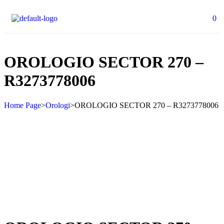
0
OROLOGIO SECTOR 270 –
R3273778006
Home Page
>
Orologi
>
OROLOGIO SECTOR 270 – R3273778006