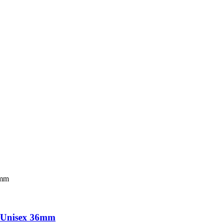
o Unisex 36mm