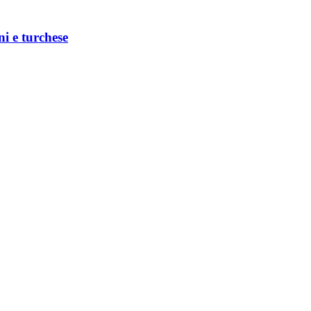
ni e turchese