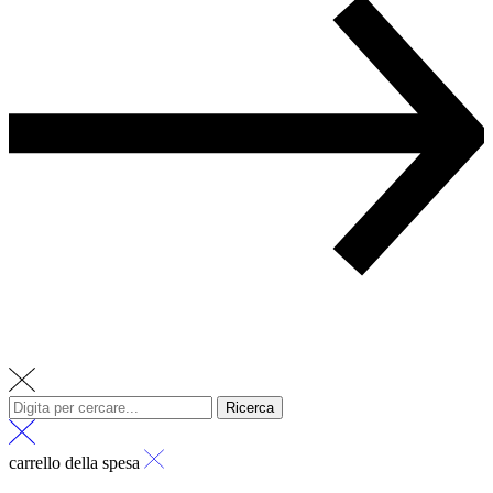
Ricerca
carrello della spesa