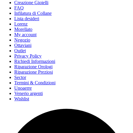
Creazione Gioielli
FAQ
Infilatura di Collane
Lista desideri
Lorenz
Morellato
My account
Negozio
Ottaviani
Outlet
Privacy Policy
Richiedi Informazioni
Riparazione Orologi
Riparazione Preziosi
Sector
Termini & Condizioni
Unoaerre
Venerio argenti
Wishlist