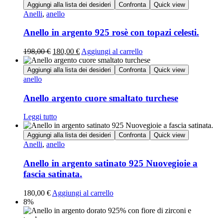
Aggiungi alla lista dei desideri
Confronta
Quick view
Anelli
,
anello
Anello in argento 925 rosè con topazi celesti.
198,00
€
180,00
€
Aggiungi al carrello
Aggiungi alla lista dei desideri
Confronta
Quick view
anello
Anello argento cuore smaltato turchese
Leggi tutto
Aggiungi alla lista dei desideri
Confronta
Quick view
Anelli
,
anello
Anello in argento satinato 925 Nuovegioie a
fascia satinata.
180,00
€
Aggiungi al carrello
8%