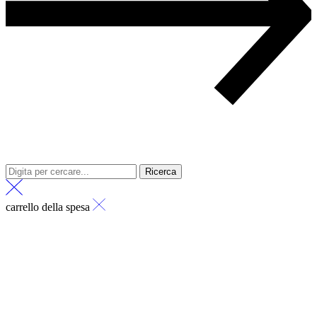
Ricerca
carrello della spesa