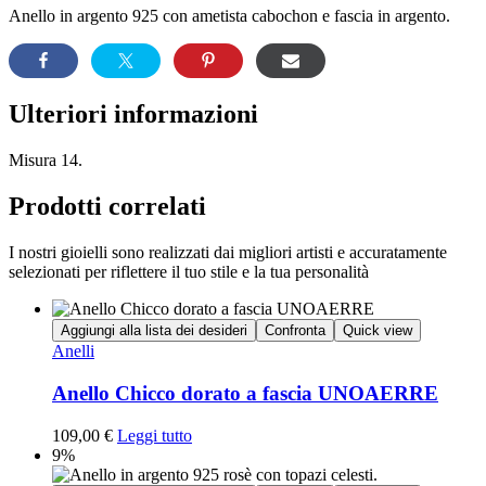
Anello in argento 925 con ametista cabochon e fascia in argento.
Ulteriori informazioni
Misura 14.
Prodotti correlati
I nostri gioielli sono realizzati dai migliori artisti e accuratamente
selezionati per riflettere il tuo stile e la tua personalità
Aggiungi alla lista dei desideri
Confronta
Quick view
Anelli
Anello Chicco dorato a fascia UNOAERRE
109,00
€
Leggi tutto
9%