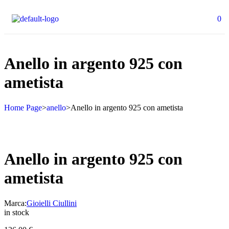
0
Anello in argento 925 con
ametista
Home Page
>
anello
>
Anello in argento 925 con ametista
Anello in argento 925 con
ametista
Marca:
Gioielli Ciullini
in stock