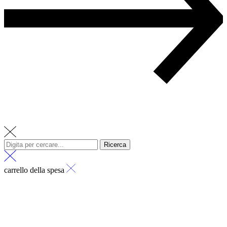
Ricerca
carrello della spesa